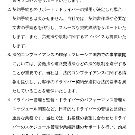
選考プロセスをサポートいたします。
契約手続きのサポート：ドライバーの採用が決定した場合、
契約手続きは欠かせません。当社では、契約書作成や必要な
文書の手続きを代行し、スムーズな契約締結をサポートいた
します。また、労働法や規制に関するアドバイスも提供いた
します。
法的コンプライアンスの確保：マレーシア国内での事業展開
においては、労働法や道路交通法などの法的規制を遵守する
ことが重要です。当社は、法的コンプライアンスに関する情
報を提供し、お客様のドライバー契約が適切な法的基準を満
たしていることを確保いたします。
ドライバー管理と監督：ドライバーのパフォーマンス管理や
スケジュール調整など、日常的なドライバーの管理と監督は
重要な業務です。当社では、お客様の要望に合わせたドライ
バーのスケジュール管理や業績評価のサポートを行い、効果