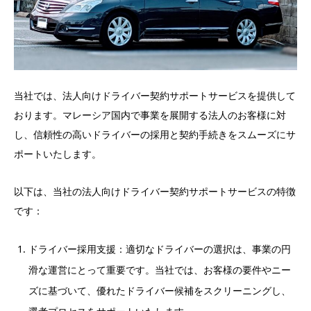
当社では、法人向けドライバー契約サポートサービスを提供して
おります。マレーシア国内で事業を展開する法人のお客様に対
し、信頼性の高いドライバーの採用と契約手続きをスムーズにサ
ポートいたします。
以下は、当社の法人向けドライバー契約サポートサービスの特徴
です：
ドライバー採用支援：適切なドライバーの選択は、事業の円
滑な運営にとって重要です。当社では、お客様の要件やニー
ズに基づいて、優れたドライバー候補をスクリーニングし、