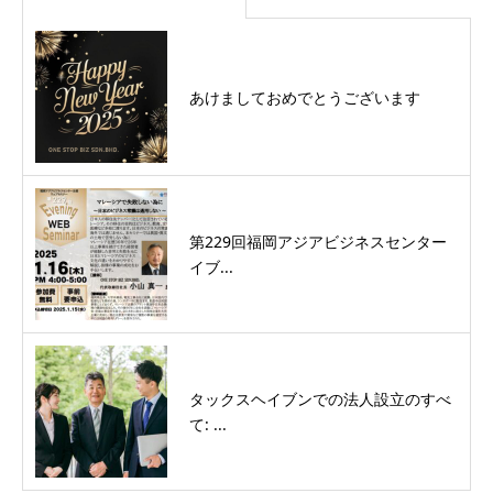
あけましておめでとうございます
第229回福岡アジアビジネスセンター
イブ...
タックスヘイブンでの法人設立のすべ
て: ...