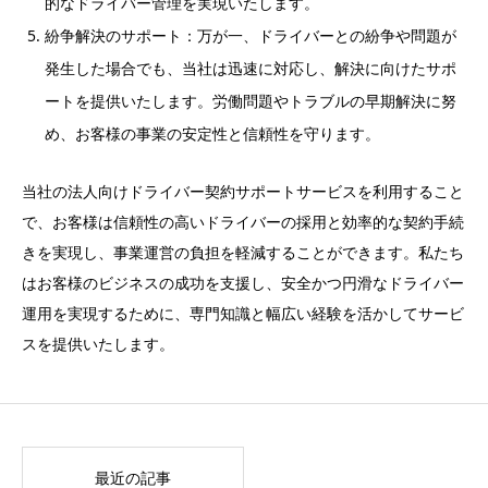
的なドライバー管理を実現いたします。
紛争解決のサポート：万が一、ドライバーとの紛争や問題が
発生した場合でも、当社は迅速に対応し、解決に向けたサポ
ートを提供いたします。労働問題やトラブルの早期解決に努
め、お客様の事業の安定性と信頼性を守ります。
当社の法人向けドライバー契約サポートサービスを利用すること
で、お客様は信頼性の高いドライバーの採用と効率的な契約手続
きを実現し、事業運営の負担を軽減することができます。私たち
はお客様のビジネスの成功を支援し、安全かつ円滑なドライバー
運用を実現するために、専門知識と幅広い経験を活かしてサービ
スを提供いたします。
最近の記事