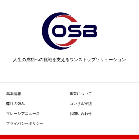
人生の成功への挑戦を支えるワンストップソリューション
基本情報
事業について
弊社の強み
コンサル実績
マレーシアニュース
お問い合わせ
プライバシーポリシー