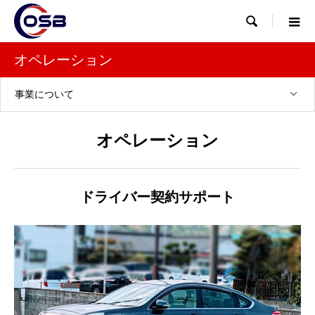

オペレーション
事業について
オペレーション
ドライバー契約サポート