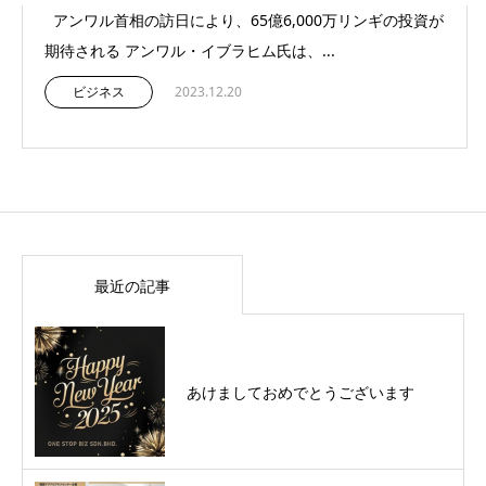
アンワル首相の訪日により、65億6,000万リンギの投資が
期待される アンワル・イブラヒム氏は、...
ビジネス
2023.12.20
最近の記事
あけましておめでとうございます