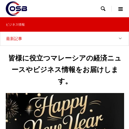

ビジネス情報
最新記事
皆様に役立つマレーシアの経済ニュ
ースやビジネス情報をお届けしま
す。