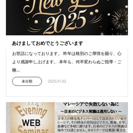
あけましておめでとうございます
お世話になっております。 昨年は格別のご厚情を賜り、心
より感謝申し上げます。 本年も、何卒変わらぬご指導・ご
鞭...
未分類
2025.01.02