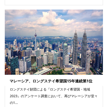
マレーシア、ロングステイ希望国15年連続第1位
ロングステイ財団による『ロングステイ希望国・地域
2023』のアンケート調査において、再びマレーシアが堂々
の1...