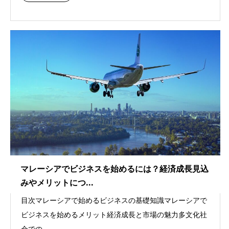
マレーシアでビジネスを始めるには？経済成長見込
みやメリットにつ...
目次マレーシアで始めるビジネスの基礎知識マレーシアで
ビジネスを始めるメリット経済成長と市場の魅力多文化社
会での...