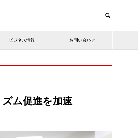

ビジネス情報
お問い合わせ
リズム促進を加速