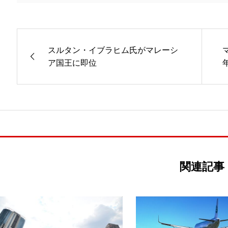
スルタン・イブラヒム氏がマレーシ
ア国王に即位
関連記事