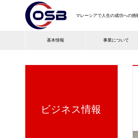
マレーシアで人生の成功への挑
基本情報
事業について
ビジネス情報