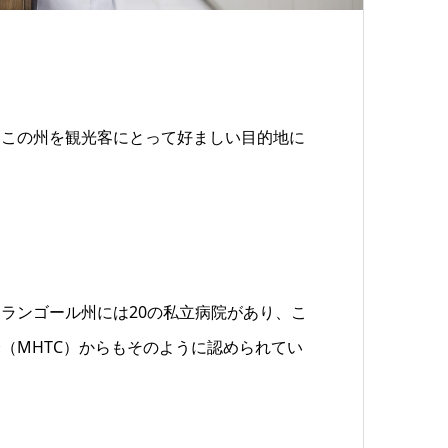
、この州を観光客にとって好ましい目的地に
ランゴール州には20の私立病院があり、こ
（MHTC）からもそのように認められてい