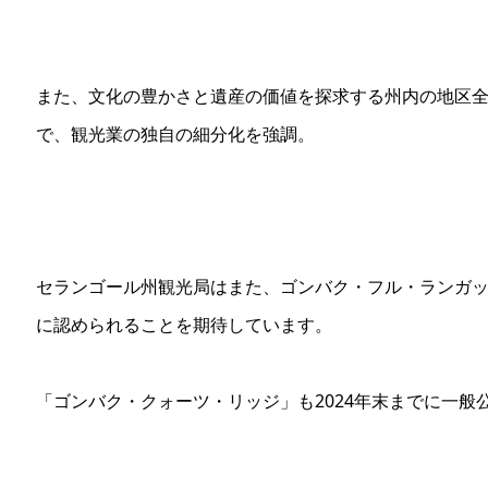
また、文化の豊かさと遺産の価値を探求する州内の地区全
で、観光業の独自の細分化を強調。
セランゴール州観光局はまた、ゴンバク・フル・ランガ
に認められることを期待しています。
「ゴンバク・クォーツ・リッジ」も2024年末までに一般