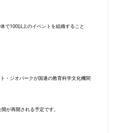
体で100以上のイベントを組織すること
ット・ジオパークが国連の教育科学文化機関
公開が再開される予定です。