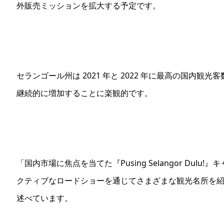
外販売ミッションを拡大する予定です。
セランゴール州は 2021 年と 2022 年に最高の国内
継続的に増加することに楽観的です。
「国内市場に焦点を当てた『Pusing Selangor Du
クティブなロードショーを通じてさまざまな観光名所を
述べています。