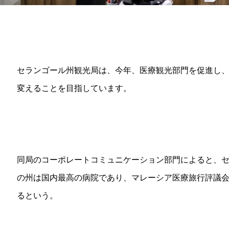
セランゴール州観光局は、今年、医療観光部門を促進し
変えることを目指しています。
同局のコーポレートコミュニケーション部門によると、セ
の州は国内最高の病院であり、マレーシア医療旅行評議会
るという。