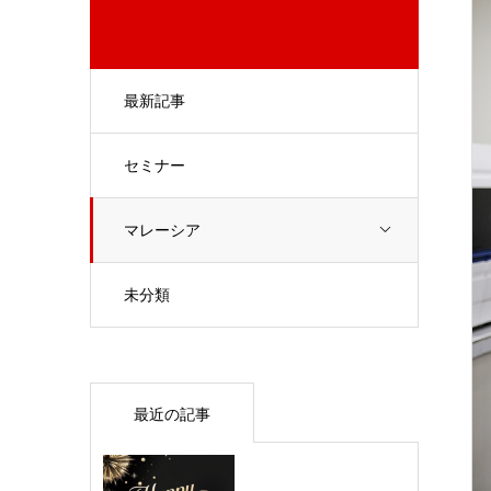
最新記事
セミナー
マレーシア
未分類
最近の記事