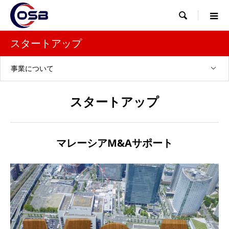

スタートアップ
事業について
スタートアップ
マレーシアM&Aサポート