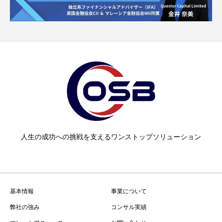
人生の成功への挑戦を支えるワンストップソリューション
基本情報
事業について
弊社の強み
コンサル実績