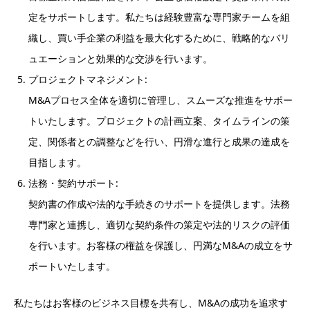
定をサポートします。私たちは経験豊富な専門家チームを組
織し、買い手企業の利益を最大化するために、戦略的なバリ
ュエーションと効果的な交渉を行います。
プロジェクトマネジメント:
M&Aプロセス全体を適切に管理し、スムーズな推進をサポー
トいたします。プロジェクトの計画立案、タイムラインの策
定、関係者との調整などを行い、円滑な進行と成果の達成を
目指します。
法務・契約サポート:
契約書の作成や法的な手続きのサポートを提供します。法務
専門家と連携し、適切な契約条件の策定や法的リスクの評価
を行います。お客様の権益を保護し、円満なM&Aの成立をサ
ポートいたします。
私たちはお客様のビジネス目標を共有し、M&Aの成功を追求す