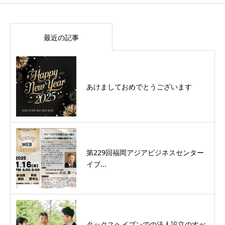
最近の記事
あけましておめでとうございます
第229回福岡アジアビジネスセンター
イブ...
タックスヘイブンでの法人設立のすべ