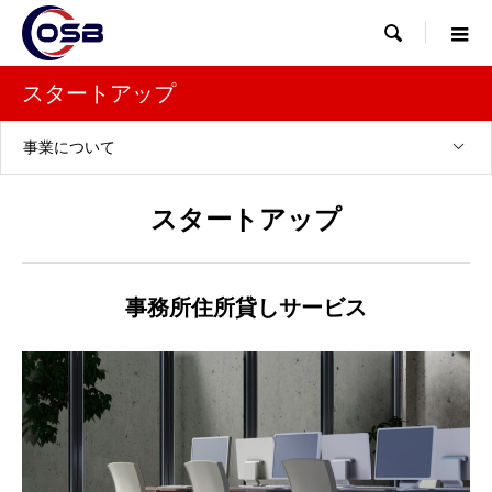

スタートアップ
事業について
スタートアップ
事務所住所貸しサービス