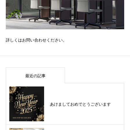
詳しくはお問い合わせください。
最近の記事
あけましておめでとうございます