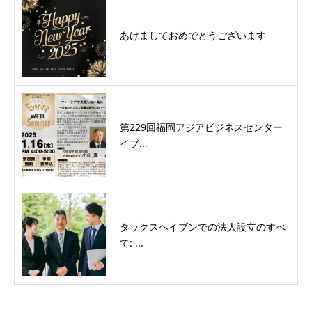
あけましておめでとうございます
第229回福岡アジアビジネスセンター
イブ...
タックスヘイブンでの法人設立のすべ
て: ...