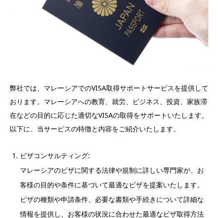
弊社では、マレーシアでのVISA取得サポートサービスを提供して
おります。マレーシアへの教育、就労、ビジネス、投資、家族滞
在などの目的に応じた適切なVISAの取得をサポートいたします。
以下に、当サービスの特徴と内容をご紹介いたします。
ビザコンサルティング:
マレーシアのビザに関する法律や規制に詳しい専門家が、お
客様の目的や条件に基づいて最適なビザを提案いたします。
ビザの種類や申請条件、必要な書類や手続きについて詳細な
情報を提供し、お客様の状況に合わせた最適なビザ取得方法