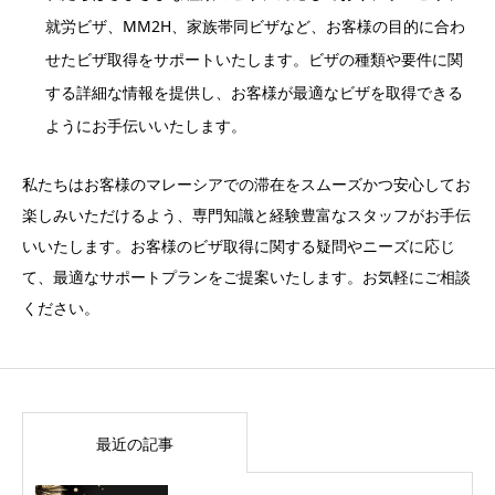
就労ビザ、MM2H、家族帯同ビザなど、お客様の目的に合わ
せたビザ取得をサポートいたします。ビザの種類や要件に関
する詳細な情報を提供し、お客様が最適なビザを取得できる
ようにお手伝いいたします。
私たちはお客様のマレーシアでの滞在をスムーズかつ安心してお
楽しみいただけるよう、専門知識と経験豊富なスタッフがお手伝
いいたします。お客様のビザ取得に関する疑問やニーズに応じ
て、最適なサポートプランをご提案いたします。お気軽にご相談
ください。
最近の記事