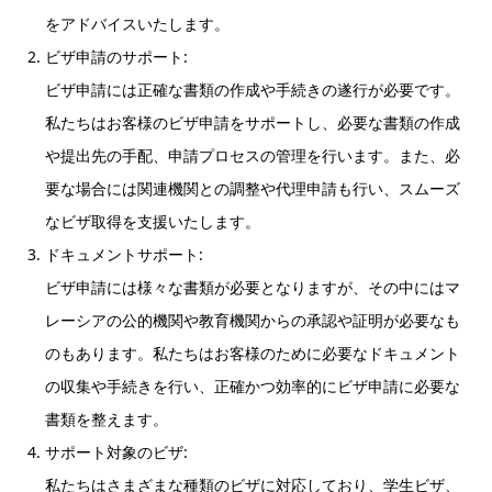
をアドバイスいたします。
ビザ申請のサポート:
ビザ申請には正確な書類の作成や手続きの遂行が必要です。
私たちはお客様のビザ申請をサポートし、必要な書類の作成
や提出先の手配、申請プロセスの管理を行います。また、必
要な場合には関連機関との調整や代理申請も行い、スムーズ
なビザ取得を支援いたします。
ドキュメントサポート:
ビザ申請には様々な書類が必要となりますが、その中にはマ
レーシアの公的機関や教育機関からの承認や証明が必要なも
のもあります。私たちはお客様のために必要なドキュメント
の収集や手続きを行い、正確かつ効率的にビザ申請に必要な
書類を整えます。
サポート対象のビザ:
私たちはさまざまな種類のビザに対応しており、学生ビザ、