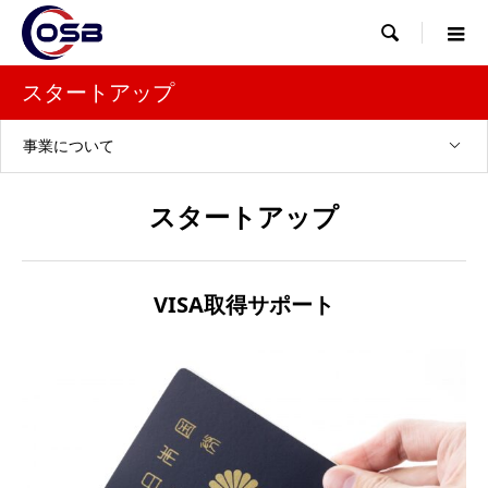

スタートアップ
事業について
スタートアップ
VISA取得サポート